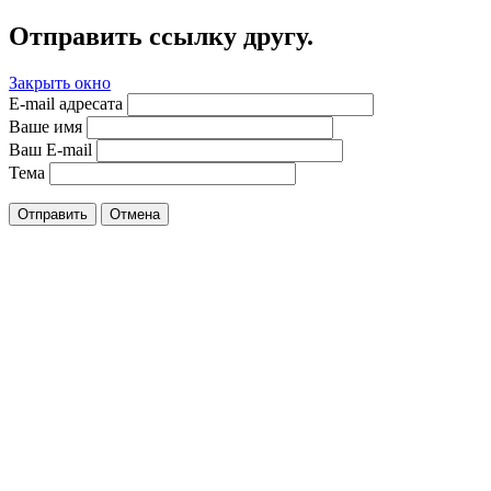
Отправить ссылку другу.
Закрыть окно
E-mail адресата
Ваше имя
Ваш E-mail
Тема
Отправить
Отмена