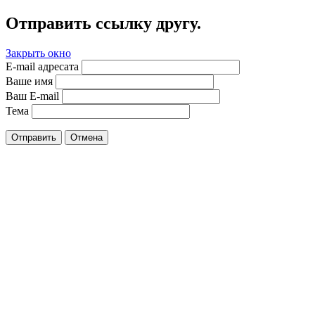
Отправить ссылку другу.
Закрыть окно
E-mail адресата
Ваше имя
Ваш E-mail
Тема
Отправить
Отмена