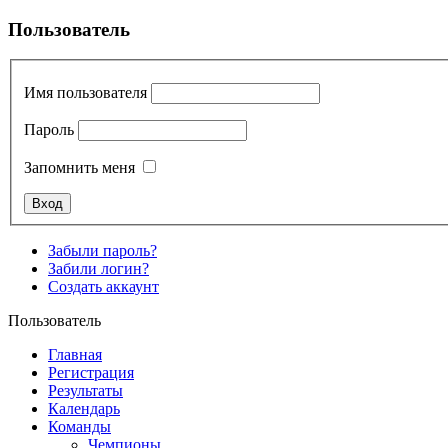
Пользователь
Имя пользователя
Пароль
Запомнить меня
Забыли пароль?
Забили логин?
Создать аккаунт
Пользователь
Главная
Регистрация
Результаты
Календарь
Команды
Чемпионы