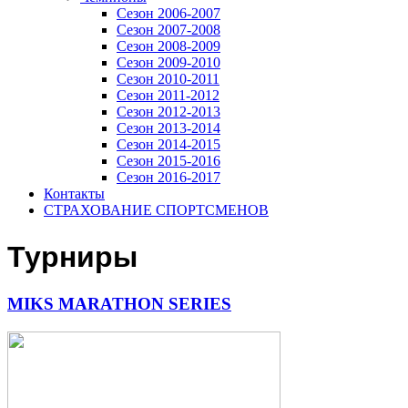
Сезон 2006-2007
Сезон 2007-2008
Сезон 2008-2009
Сезон 2009-2010
Сезон 2010-2011
Сезон 2011-2012
Сезон 2012-2013
Сезон 2013-2014
Сезон 2014-2015
Сезон 2015-2016
Сезон 2016-2017
Контакты
СТРАХОВАНИЕ СПОРТСМЕНОВ
Турниры
MIKS MARATHON SERIES