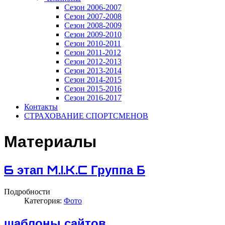
Сезон 2006-2007
Сезон 2007-2008
Сезон 2008-2009
Сезон 2009-2010
Сезон 2010-2011
Сезон 2011-2012
Сезон 2012-2013
Сезон 2013-2014
Сезон 2014-2015
Сезон 2015-2016
Сезон 2016-2017
Контакты
СТРАХОВАНИЕ СПОРТСМЕНОВ
Материалы
6 этап M.I.K.C Группа Б
Подробности
Категория:
Фото
шаблоны сайтов