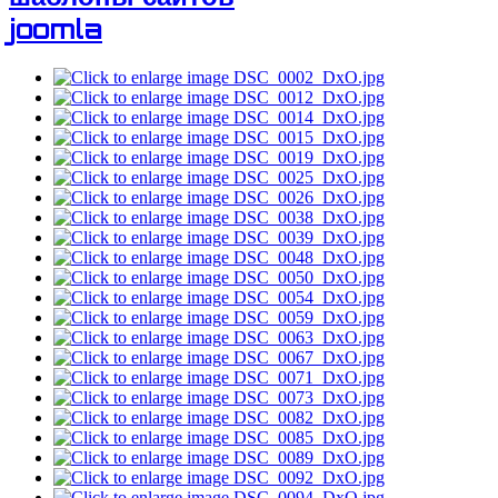
joomla