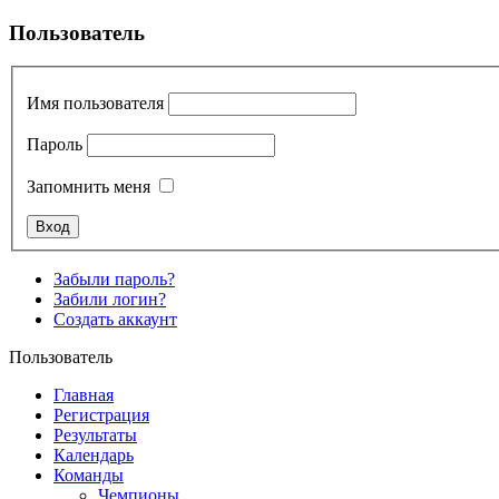
Пользователь
Имя пользователя
Пароль
Запомнить меня
Забыли пароль?
Забили логин?
Создать аккаунт
Пользователь
Главная
Регистрация
Результаты
Календарь
Команды
Чемпионы