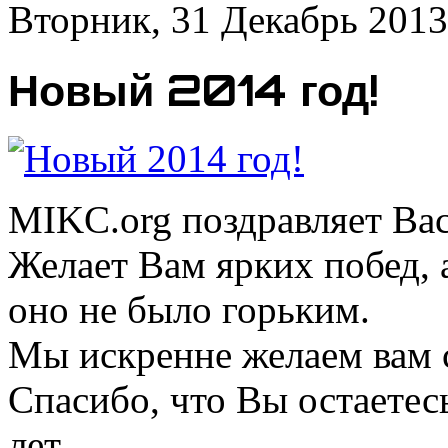
Вторник, 31 Декабрь 2013
Новый 2014 год!
MIKC.org поздравляет Ва
Желает Вам ярких побед, 
оно не было горьким.
Мы искренне желаем вам с
Спасибо, что Вы остаетес
лет.