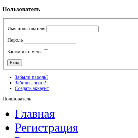
Пользователь
Имя пользователя
Пароль
Запомнить меня
Забыли пароль?
Забили логин?
Создать аккаунт
Пользователь
Главная
Регистрация