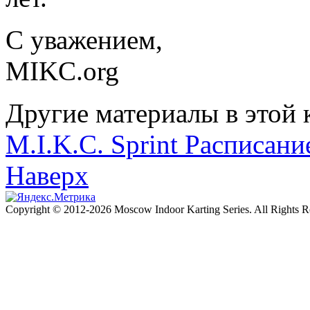
С уважением,
MIKC.org
Другие материалы в этой 
M.I.K.C. Sprint
Расписание
Наверх
Copyright © 2012-2026 Moscow Indoor Karting Series. All Rights 