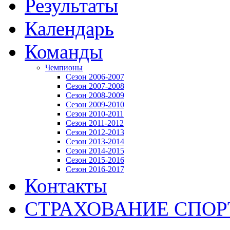
Результаты
Календарь
Команды
Чемпионы
Сезон 2006-2007
Сезон 2007-2008
Сезон 2008-2009
Сезон 2009-2010
Сезон 2010-2011
Сезон 2011-2012
Сезон 2012-2013
Сезон 2013-2014
Сезон 2014-2015
Сезон 2015-2016
Сезон 2016-2017
Контакты
СТРАХОВАНИЕ СПО