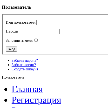
Пользователь
Имя пользователя
Пароль
Запомнить меня
Забыли пароль?
Забили логин?
Создать аккаунт
Пользователь
Главная
Регистрация