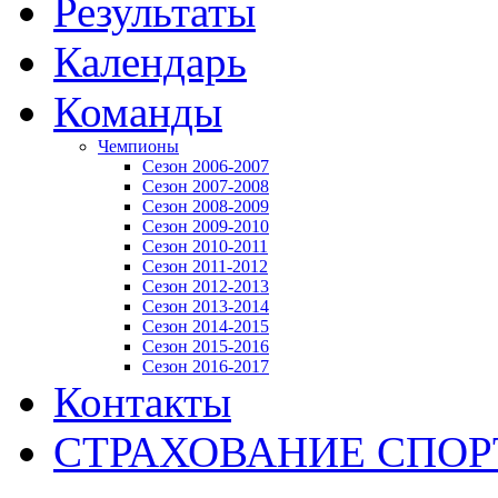
Результаты
Календарь
Команды
Чемпионы
Сезон 2006-2007
Сезон 2007-2008
Сезон 2008-2009
Сезон 2009-2010
Сезон 2010-2011
Сезон 2011-2012
Сезон 2012-2013
Сезон 2013-2014
Сезон 2014-2015
Сезон 2015-2016
Сезон 2016-2017
Контакты
СТРАХОВАНИЕ СПО