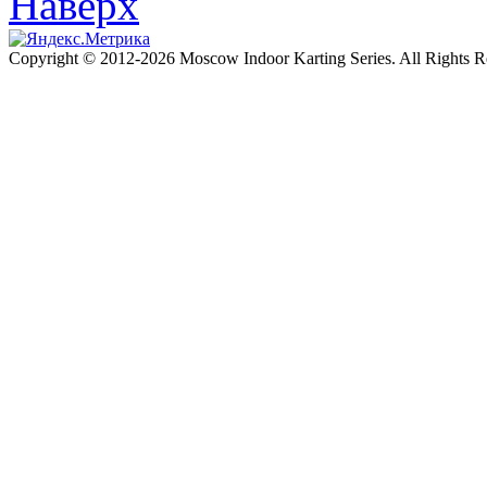
Наверх
Copyright © 2012-2026 Moscow Indoor Karting Series. All Rights 