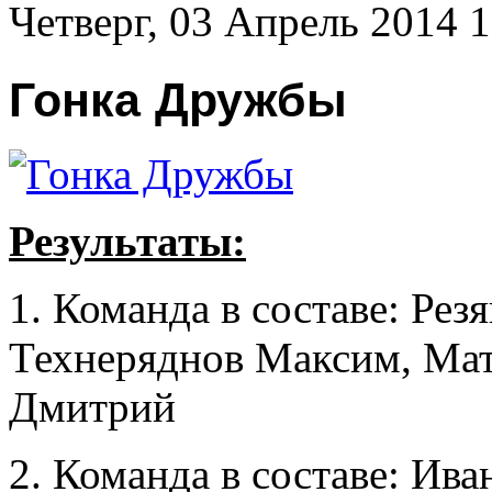
Четверг, 03 Апрель 2014 1
Гонка Дружбы
Результаты:
1. Команда в составе: Рез
Технеряднов Максим, Мат
Дмитрий
2. Команда в составе: Ив